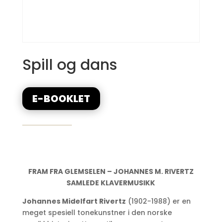
Spill og dans
E-BOOKLET
FRAM FRA GLEMSELEN – JOHANNES M. RIVERTZ
SAMLEDE KLAVERMUSIKK
Johannes Midelfart Rivertz
(1902-1988) er en
meget spesiell tonekunstner i den norske