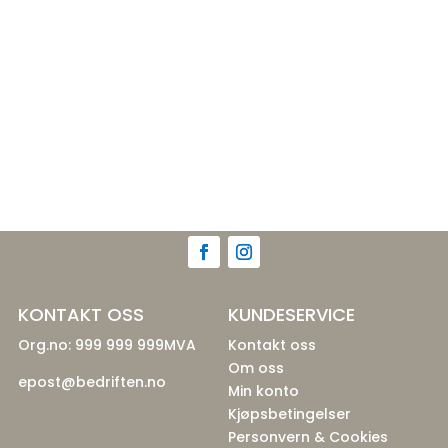
KONTAKT OSS
KUNDESERVICE
Org.no: 999 999 999MVA
Kontakt oss
Om oss
epost@bedriften.no
Min konto
Kjøpsbetingelser
Personvern & Cookies