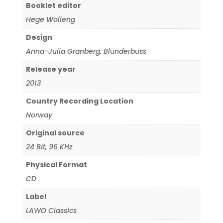
Booklet editor
Hege Wolleng
Design
Anna-Julia Granberg
,
Blunderbuss
Release year
2013
Country Recording Location
Norway
Original source
24 Bit
,
96 KHz
Physical Format
CD
Label
LAWO Classics