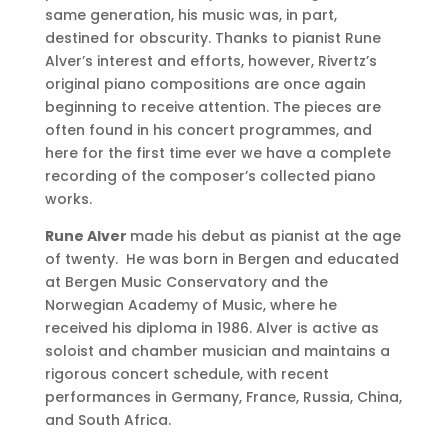
same generation, his music was, in part,
destined for obscurity. Thanks to pianist Rune
Alver’s interest and efforts, however, Rivertz’s
original piano compositions are once again
beginning to receive attention. The pieces are
often found in his concert programmes, and
here for the first time ever we have a complete
recording of the composer’s collected piano
works.
Rune Alver
made his debut as pianist at the age
of twenty. He was born in Bergen and educated
at Bergen Music Conservatory and the
Norwegian Academy of Music, where he
received his diploma in 1986. Alver is active as
soloist and chamber musician and maintains a
rigorous concert schedule, with recent
performances in Germany, France, Russia, China,
and South Africa.