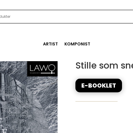
ARTIST
KOMPONIST
Stille som sn
E-BOOKLET