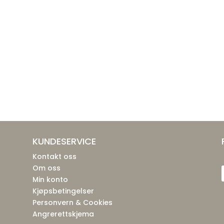
KUNDESERVICE
Kontakt oss
Om oss
Min konto
Kjøpsbetingelser
Personvern & Cookies
Angrerettskjema