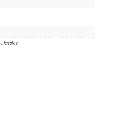
Classics