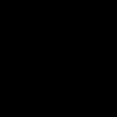
I hvite netter
Spill av her