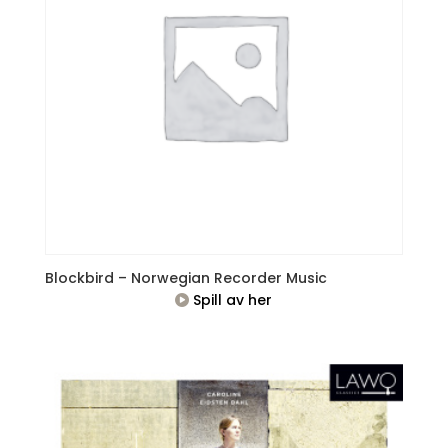
Blockbird – Norwegian Recorder Music
Spill av her