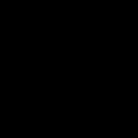
Into the Void
Spill av her