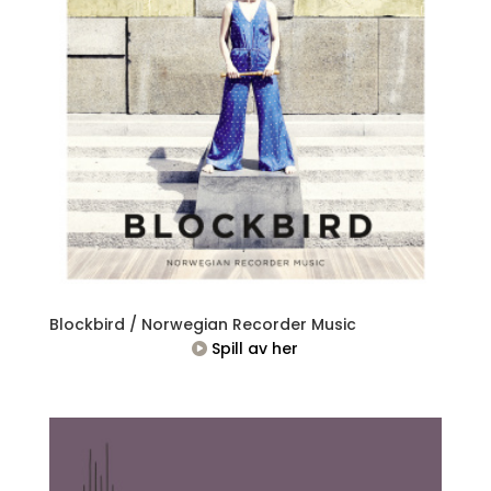
Blockbird / Norwegian Recorder Music
Spill av her