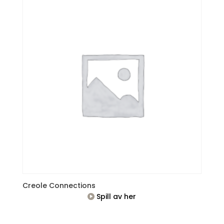
Creole Connections
Spill av her