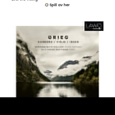
Spill av her