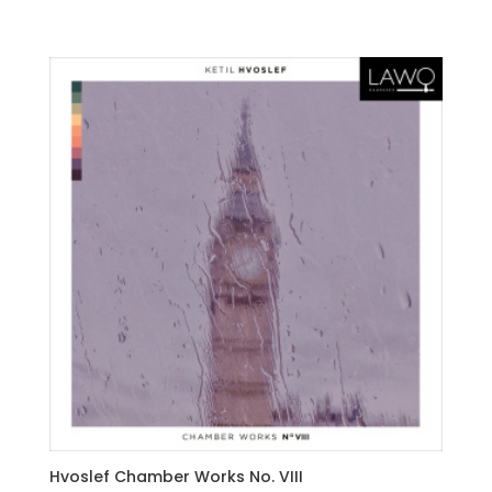
Hvoslef Chamber Works No. VIII