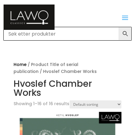
Home
/ Product Title of serial
publication / Hvoslef Chamber Works
Hvoslef Chamber
Works
Showing 1–16 of 16 results