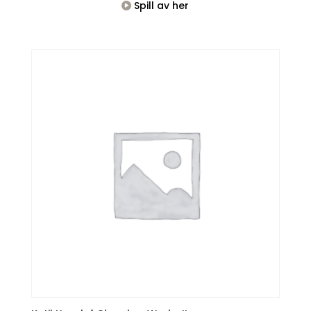
Spill av her