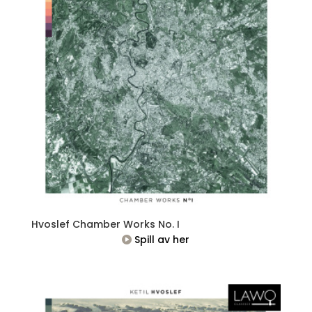
Hvoslef Chamber Works No. I
Spill av her