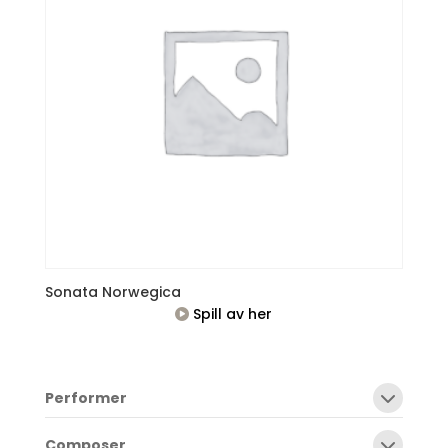
Sonata Norwegica
Spill av her
Performer
Composer