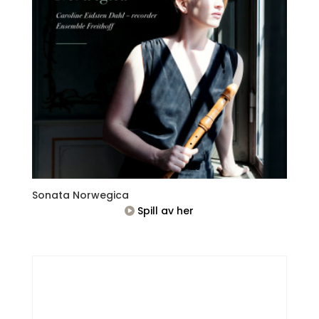
Sonata Norwegica
Spill av her