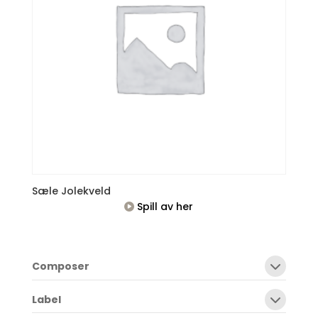
Sæle Jolekveld
Spill av her
Composer
Label