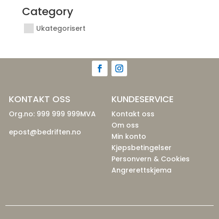
Category
Ukategorisert
KONTAKT OSS
KUNDESERVICE
Org.no: 999 999 999MVA
Kontakt oss
Om oss
epost@bedriften.no
Min konto
Kjøpsbetingelser
Personvern & Cookies
Angrerettskjema