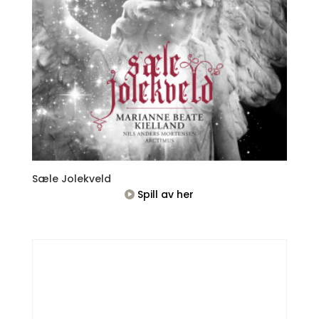
Sæle Jolekveld
Spill av her