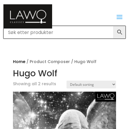
Home
/ Product Composer / Hugo Wolf
Hugo Wolf
Showing all 2 results