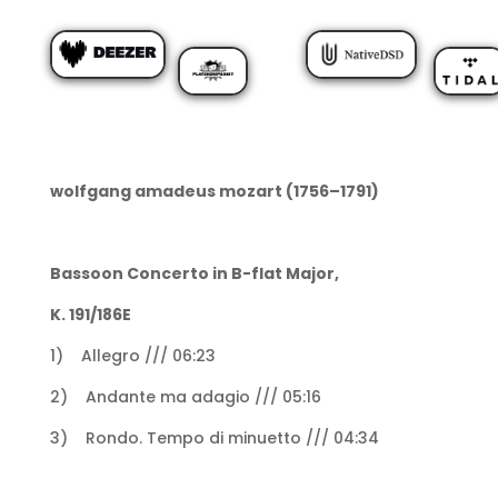
wolfgang amadeus mozart (1756–1791)
Bassoon Concerto in B-flat Major,
K. 191/186E
1) Allegro /// 06:23
2) Andante ma adagio /// 05:16
3) Rondo. Tempo di minuetto /// 04:34