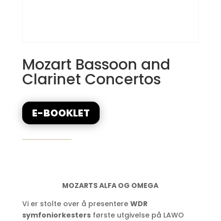
Mozart Bassoon and
Clarinet Concertos
E-BOOKLET
MOZARTS ALFA OG OMEGA
Vi er stolte over å presentere
WDR
symfoniorkesters
første utgivelse på LAWO