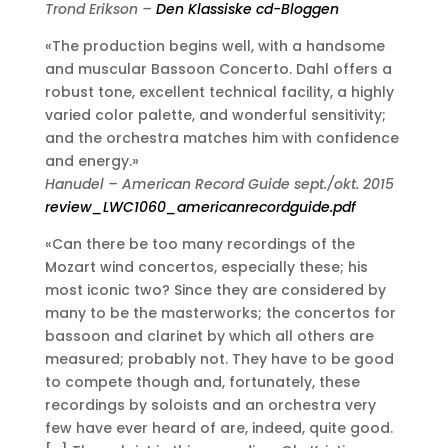
Trond Erikson –
Den Klassiske cd-Bloggen
«The production begins well, with a handsome
and muscular Bassoon Concerto. Dahl offers a
robust tone, excellent technical facility, a highly
varied color palette, and wonderful sensitivity;
and the orchestra matches him with confidence
and energy.»
Hanudel – American Record Guide sept./okt. 2015
review_LWC1060_americanrecordguide.pdf
«Can there be too many recordings of the
Mozart wind concertos, especially these; his
most iconic two? Since they are considered by
many to be the masterworks; the concertos for
bassoon and clarinet by which all others are
measured; probably not. They have to be good
to compete though and, fortunately, these
recordings by soloists and an orchestra very
few have ever heard of are, indeed, quite good.